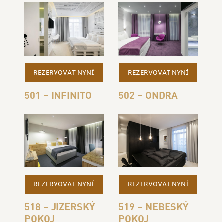
REZERVOVAT NYNÍ
REZERVOVAT NYNÍ
501 – INFINITO
502 – ONDRA
REZERVOVAT NYNÍ
REZERVOVAT NYNÍ
518 – JIZERSKÝ
519 – NEBESKÝ
POKOJ
POKOJ