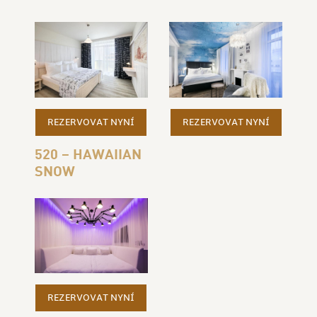
REZERVOVAT NYNÍ
REZERVOVAT NYNÍ
520 – HAWAIIAN
SNOW
REZERVOVAT NYNÍ