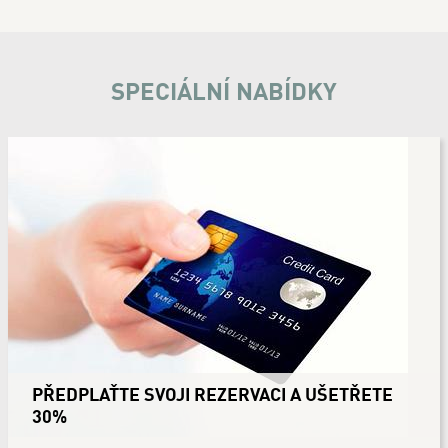
SPECIÁLNÍ NABÍDKY
PŘEDPLAŤTE SVOJI REZERVACI A UŠETŘETE
30%